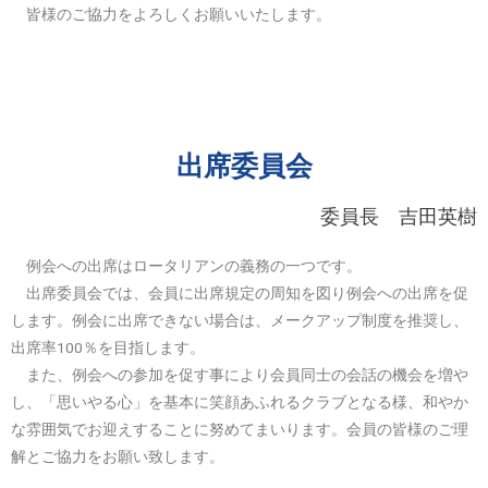
皆様のご協力をよろしくお願いいたします。
出席委員会
委員長 吉田英樹
例会への出席はロータリアンの義務の一つです。
出席委員会では、会員に出席規定の周知を図り例会への出席を促
します。例会に出席できない場合は、メークアップ制度を推奨し、
出席率100％を目指します。
また、例会への参加を促す事により会員同士の会話の機会を増や
し、「思いやる心」を基本に笑顔あふれるクラブとなる様、和やか
な雰囲気でお迎えすることに努めてまいります。会員の皆様のご理
解とご協力をお願い致します。