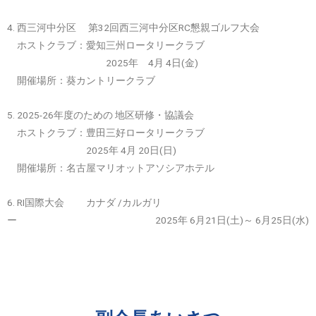
4. 西三河中分区 第32回西三河中分区RC懇親ゴルフ大会
ホストクラブ：愛知三州ロータリークラブ
2025年 4月 4日(金)
開催場所：葵カントリークラブ
5. 2025-26年度のための 地区研修・協議会
ホストクラブ：豊田三好ロータリークラブ
2025年 4月 20日(日)
開催場所：名古屋マリオットアソシアホテル
6. RI国際大会 カナダ /カルガリ
ー 2025年 6月21日(土)～ 6月25日(水)