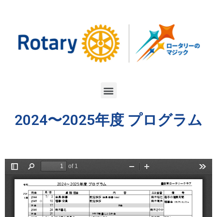
2024〜2025年度 プログラム