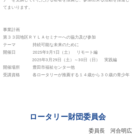
てまいります。
事業計画
第３３回地区ＲＹＬＡセミナーへの協力及び参加
テーマ 持続可能な未来のために
開催日 2025年3月1日（土） リモート編
2025年3月29日（土）～30日（日） 実践編
開催場所 豊田市福祉センター他
受講資格 各ロータリーが推薦する１４歳から３０歳の青少年
ロータリー財団委員会
委員長 河合明広