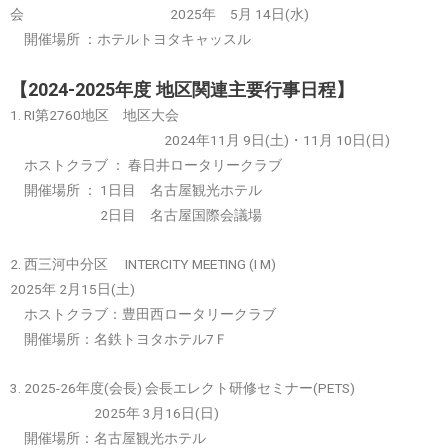
会 2025年 5月 14日(水)
開催場所 ：ホテルトヨタキャッスル
【2024-2025年度
地区関連主要行事日程
】
1. RI第2760地区 地区大会
2024年11月 9日(土)・11月 10日(日)
ホストクラブ ： 春日井ロータリークラブ
開催場所 ： 1日目 名古屋観光ホテル
2日目 名古屋国際会議場
2. 西三河中分区 INTERCITY MEETING (I M)
2025年 2月15日(土)
ホストクラブ：豊田西ロータリークラブ
開催場所：名鉄トヨタホテル7Ｆ
3. 2025-26年度(会長) 会長エレクト研修セミナー(PETS)
2025年 3月16日(日)
開催場所：名古屋観光ホテル