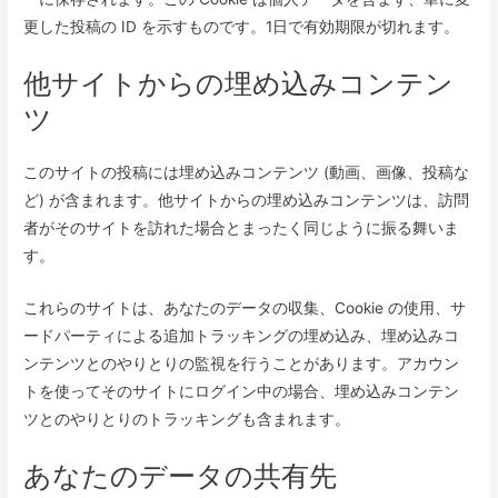
更した投稿の ID を示すものです。1日で有効期限が切れます。
他サイトからの埋め込みコンテン
ツ
このサイトの投稿には埋め込みコンテンツ (動画、画像、投稿な
ど) が含まれます。他サイトからの埋め込みコンテンツは、訪問
者がそのサイトを訪れた場合とまったく同じように振る舞いま
す。
これらのサイトは、あなたのデータの収集、Cookie の使用、サ
ードパーティによる追加トラッキングの埋め込み、埋め込みコ
ンテンツとのやりとりの監視を行うことがあります。アカウン
トを使ってそのサイトにログイン中の場合、埋め込みコンテン
ツとのやりとりのトラッキングも含まれます。
あなたのデータの共有先