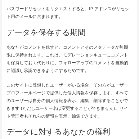
パスワードリセットをリクエストすると、IP アドレスがリセッ
ト用のメールに含まれます。
データを保存する期間
あなたがコメントを残すと、コメントとそのメタデータが無期
限に保持されます。これは、モデレーションキューにコメント
を保持しておく代わりに、フォローアップのコメントを自動的
に認識し承認できるようにするためです。
このサイトに登録したユーザーがいる場合、その方がユーザー
プロフィールページで提供した個人情報を保存します。すべて
のユーザーは自分の個人情報を表示、編集、削除することがで
きます (ただしユーザー名は変更することができません)。サイ
ト管理者もそれらの情報を表示、編集できます。
データに対するあなたの権利