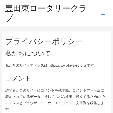
豊田東ロータリークラ
ブ
Main
Men
プライバシーポリシー
私たちについて
私たちのサイトアドレスは https://toyota-e-rc.org です。
コメント
訪問者がこのサイトにコメントを残す際、コメントフォームに
表示されているデータ、そしてスパム検出に役立てるための IP
アドレスとブラウザーユーザーエージェント文字列を収集しま
す。