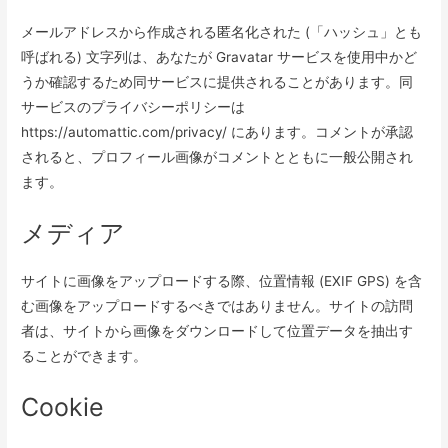
メールアドレスから作成される匿名化された (「ハッシュ」とも
呼ばれる) 文字列は、あなたが Gravatar サービスを使用中かど
うか確認するため同サービスに提供されることがあります。同
サービスのプライバシーポリシーは
https://automattic.com/privacy/ にあります。コメントが承認
されると、プロフィール画像がコメントとともに一般公開され
ます。
メディア
サイトに画像をアップロードする際、位置情報 (EXIF GPS) を含
む画像をアップロードするべきではありません。サイトの訪問
者は、サイトから画像をダウンロードして位置データを抽出す
ることができます。
Cookie